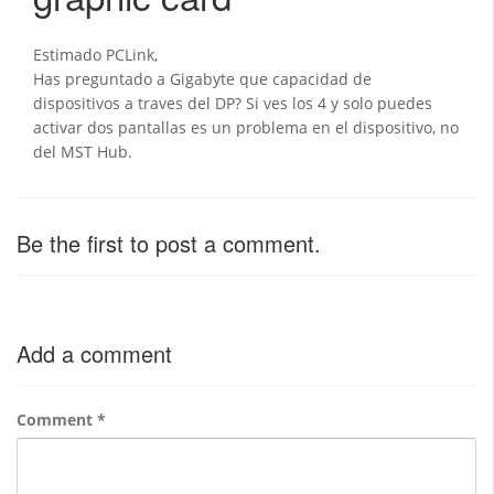
Estimado PCLink,
Has preguntado a Gigabyte que capacidad de
dispositivos a traves del DP? Si ves los 4 y solo puedes
activar dos pantallas es un problema en el dispositivo, no
del MST Hub.
Be the first to post a comment.
Add a comment
Comment
*