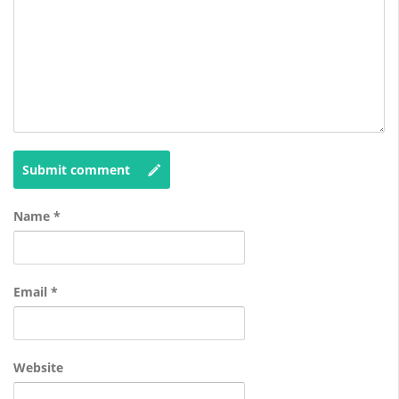
Submit comment
Name
*
Email
*
Website